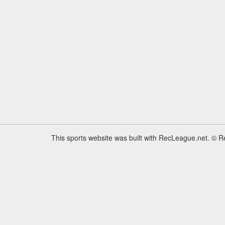
This sports website was built with RecLeague.net. © 