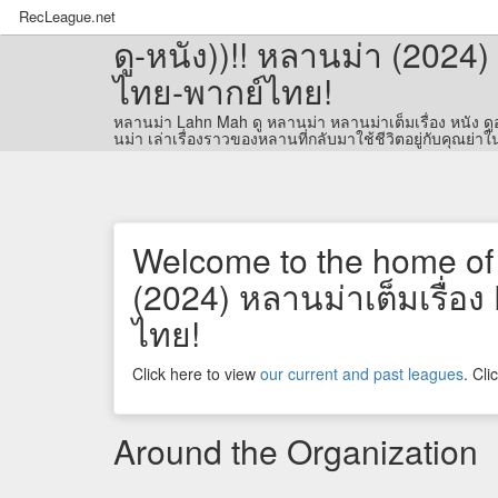
RecLeague.net
ดู-หนัง))!! หลานม่า (2024)
ไทย-พากย์ไทย!
หลานม่า Lahn Mah ดู หลานม่า หลานม่าเต็มเรื่อง หนัง ด
นม่า เล่าเรื่องราวของหลานที่กลับมาใช้ชีวิตอยู่กับคุณย่
Welcome to the home of ด
(2024) หลานม่าเต็มเรื่อง
ไทย!
Click here to view
our current and past leagues
. Cl
Around the Organization