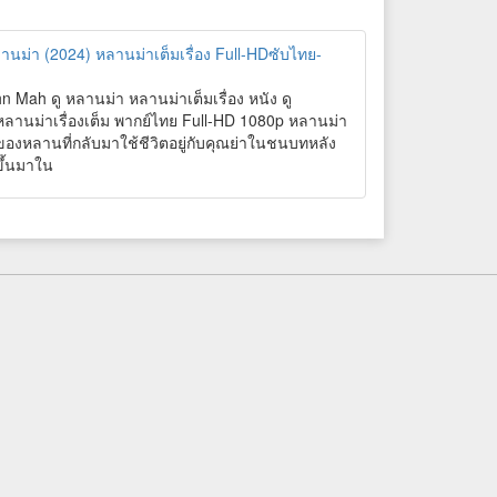
หลานม่า (2024) หลานม่าเต็มเรื่อง Full-HDซับไทย-
 Mah ดู หลานม่า หลานม่าเต็มเรื่อง หนัง ดู
หลานม่าเรื่องเต็ม พากย์ไทย Full-HD 1080p หลานม่า
วของหลานที่กลับมาใช้ชีวิตอยู่กับคุณย่าในชนบทหลัง
ขึ้นมาใน